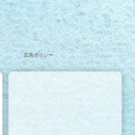
広告ポリシー