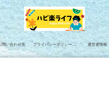
お問い合わせ先
プライバシーポリシー・免責事項
運営者情報