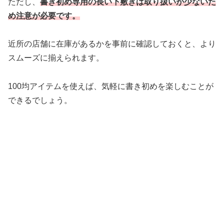
ただし、
書き初め専用の長い下敷きは取り扱いが少ないた
め注意が必要です。
近所の店舗に在庫があるかを事前に確認しておくと、より
スムーズに揃えられます。
100均アイテムを使えば、気軽に書き初めを楽しむことが
できるでしょう。