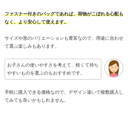
ファスナー付きのバッグであれば、荷物がこぼれる心配も
なく、より安心して使えます。
サイズや形のバリエーションも豊富なので、用途に合わせ
て選ぶ楽しみもあります。
お子さんの使いやすさを考えて、軽くて持ち
やすいものを選ぶのもおすすめです。
手軽に購入できる価格なので、デザイン違いで複数購入し
てみても良いかもしれません。