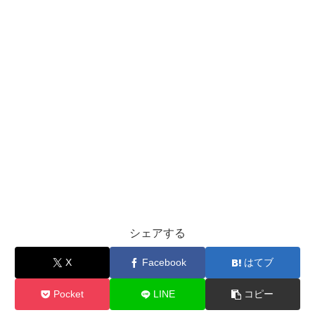
シェアする
X
Facebook
はてブ
Pocket
LINE
コピー