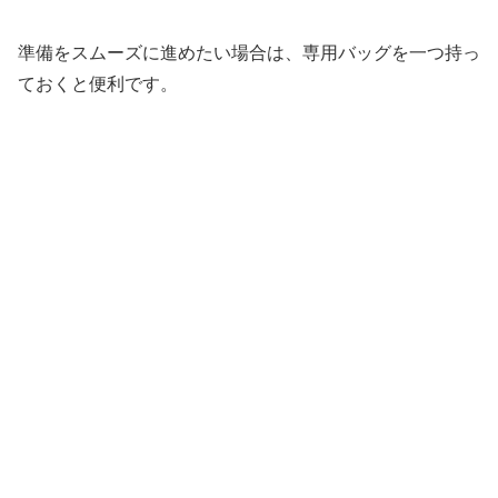
準備をスムーズに進めたい場合は、専用バッグを一つ持っ
ておくと便利です。