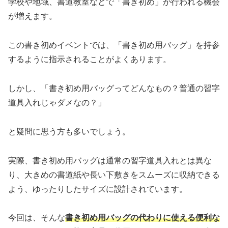
学校や地域、書道教室などで「書き初め」が行われる機会
が増えます。
この書き初めイベントでは、「書き初め用バッグ」を持参
するように指示されることがよくあります。
しかし、「書き初め用バッグってどんなもの？普通の習字
道具入れじゃダメなの？」
と疑問に思う方も多いでしょう。
実際、書き初め用バッグは通常の習字道具入れとは異な
り、大きめの書道紙や長い下敷きをスムーズに収納できる
よう、ゆったりしたサイズに設計されています。
今回は、そんな
書き初め用バッグの代わりに使える便利な