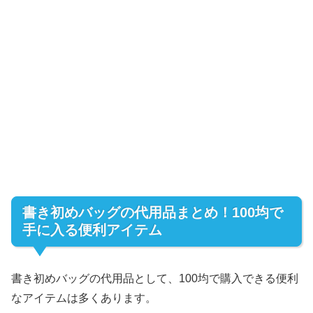
書き初めバッグの代用品まとめ！100均で
手に入る便利アイテム
書き初めバッグの代用品として、100均で購入できる便利
なアイテムは多くあります。