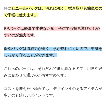
特に
ビニールバッグは、汚れに強く、拭き取りも簡単なの
で手軽に使えます。
PPバッグは軽量で丈夫なため、子供でも持ち運びがしや
すいのが魅力です
。
保冷バッグは収納力が高く、形が崩れにくいので、中身を
しっかり守ることができます。
これらのバッグは、それぞれ特徴が異なるので、用途や好
みに合わせて選ぶのがおすすめです。
コストを抑えたい場合でも、デザイン性のあるアイテムが
多いのも嬉しいポイントです。