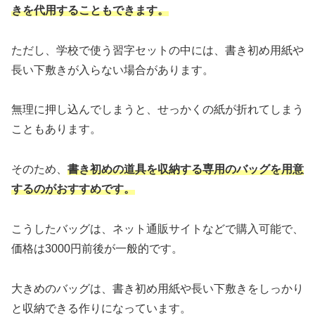
きを代用することもできます。
ただし、学校で使う習字セットの中には、書き初め用紙や
長い下敷きが入らない場合があります。
無理に押し込んでしまうと、せっかくの紙が折れてしまう
こともあります。
そのため、
書き初めの道具を収納する専用のバッグを用意
するのがおすすめです。
こうしたバッグは、ネット通販サイトなどで購入可能で、
価格は3000円前後が一般的です。
大きめのバッグは、書き初め用紙や長い下敷きをしっかり
と収納できる作りになっています。