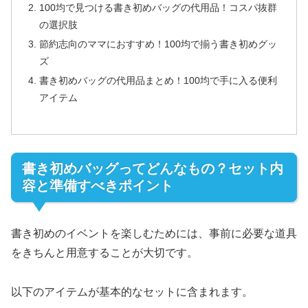
100均で見つける書き初めバッグの代用品！コスパ抜群
の選択肢
節約志向のママにおすすめ！100均で揃う書き初めグッ
ズ
書き初めバッグの代用品まとめ！100均で手に入る便利
アイテム
書き初めバッグってどんなもの？セット内
容と準備すべきポイント
書き初めのイベントを楽しむためには、事前に必要な道具
をきちんと用意することが大切です。
以下のアイテムが基本的なセットに含まれます。