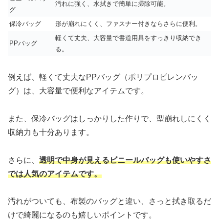
汚れに強く、水拭きで簡単に掃除可能。
グ
保冷バッグ
形が崩れにくく、ファスナー付きならさらに便利。
軽くて丈夫、大容量で書道用具をすっきり収納でき
PPバッグ
る。
例えば、軽くて丈夫なPPバッグ（ポリプロピレンバッ
グ）は、大容量で便利なアイテムです。
また、保冷バッグはしっかりした作りで、型崩れしにくく
収納力も十分あります。
さらに、
透明で中身が見えるビニールバッグも使いやすさ
では人気のアイテムです。
汚れがついても、布製のバッグと違い、さっと拭き取るだ
けで綺麗になるのも嬉しいポイントです。