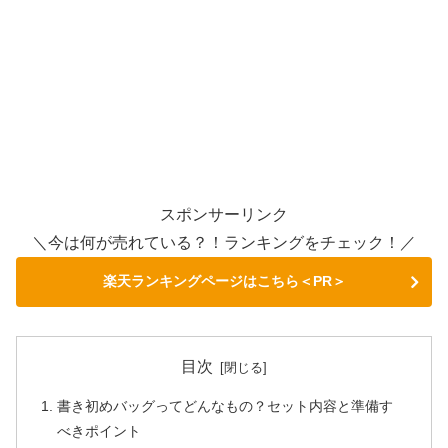
スポンサーリンク
＼今は何が売れている？！ランキングをチェック！／
楽天ランキングページはこちら＜PR＞
目次
書き初めバッグってどんなもの？セット内容と準備す
べきポイント