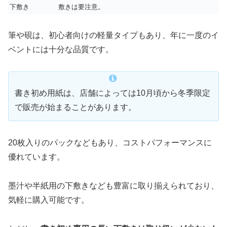
下敷き
敷きは要注意。
筆や硯は、初心者向けの軽量タイプもあり、年に一度のイ
ベントには十分な品質です。
書き初め用紙は、店舗によっては10月頃から冬季限定
で販売が始まることがあります。
20枚入りのパックなどもあり、コストパフォーマンスに
優れています。
墨汁や半紙用の下敷きなども豊富に取り揃えられており、
気軽に購入可能です。