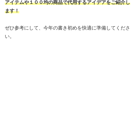
アイテムや１００均の商品で代用する
アイデアをご紹介し
ます！
ぜひ参考にして、今年の書き初めを快適に準備してくださ
い。