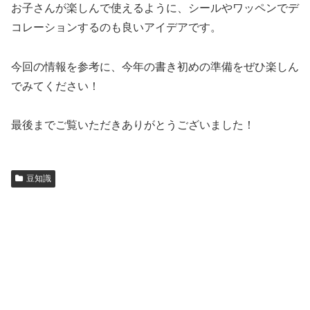
お子さんが楽しんで使えるように、シールやワッペンでデ
コレーションするのも良いアイデアです。
今回の情報を参考に、今年の書き初めの準備をぜひ楽しん
でみてください！
最後までご覧いただきありがとうございました！
豆知識