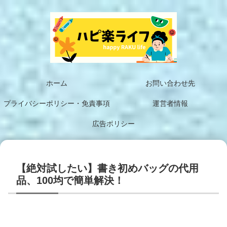
ホーム
お問い合わせ先
プライバシーポリシー・免責事項
運営者情報
広告ポリシー
【絶対試したい】書き初めバッグの代用
品、100均で簡単解決！