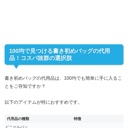
100均で見つける書き初めバッグの代用
品！コスパ抜群の選択肢
書き初めバッグの代用品は、100均でも簡単に手に入るこ
とをご存知ですか？
以下のアイテムが特におすすめです。
代用品の種類
特徴
ビニールバッ