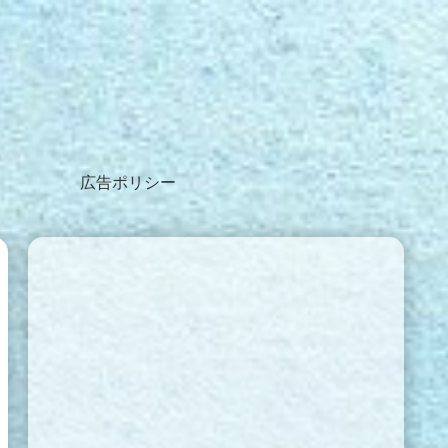
広告ポリシー