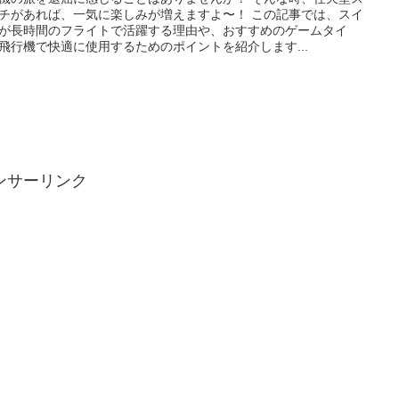
チがあれば、一気に楽しみが増えますよ〜！ この記事では、スイ
が長時間のフライトで活躍する理由や、おすすめのゲームタイ
飛行機で快適に使用するためのポイントを紹介します...
ンサーリンク