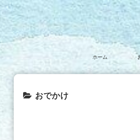
ホーム
おでかけ