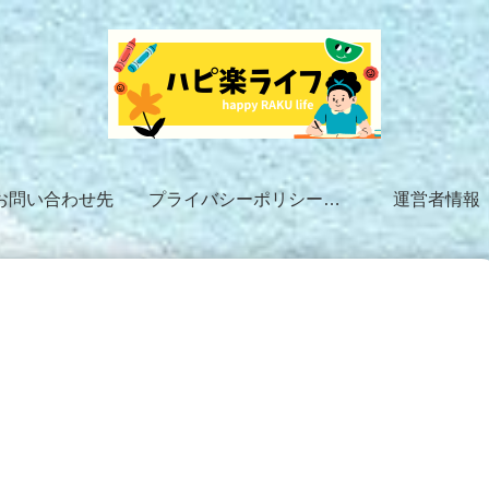
お問い合わせ先
プライバシーポリシー・免責事項
運営者情報