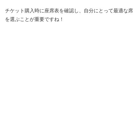
チケット購入時に座席表を確認し、自分にとって最適な席
を選ぶことが重要ですね！