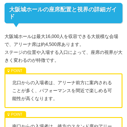
大阪城ホールの座席配置と視界の詳細ガイ
ド
大阪城ホールは最大16,000人を収容できる大規模な会場
で、アリーナ席は約4,500席あります。
ステージの位置や入場する入口によって、座席の視界が大
きく変わるのが特徴です。
北口からの入場者は、アリーナ前方に案内される
ことが多く、パフォーマンスを間近で楽しめる可
能性が高くなります。
南口からの入場者は、後方のスタンド席やアリー