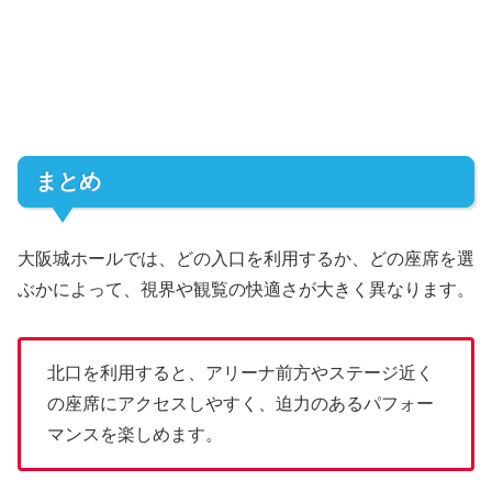
まとめ
大阪城ホールでは、どの入口を利用するか、どの座席を選
ぶかによって、視界や観覧の快適さが大きく異なります。
北口を利用すると、アリーナ前方やステージ近く
の座席にアクセスしやすく、迫力のあるパフォー
マンスを楽しめます。