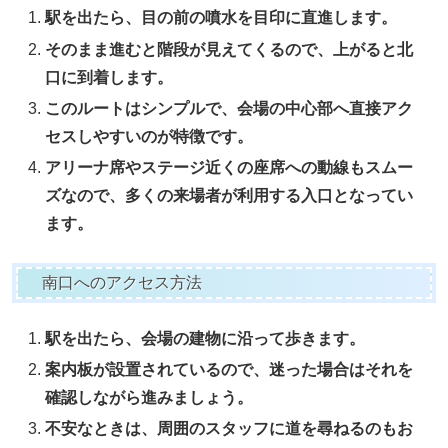
駅を出たら、目の前の噴水を目印に直進します。
そのまま進むと階段が見えてくるので、上がると北
口に到着します。
このルートはシンプルで、会場の中心部へ直接アク
セスしやすいのが特徴です。
アリーナ席やステージ近くの座席への動線もスムー
ズなので、多くの来場者が利用する入口となってい
ます。
南口へのアクセス方法
駅を出たら、会場の建物に沿って歩きます。
案内板が設置されているので、迷った場合はそれを
確認しながら進みましょう。
不安なときは、周囲のスタッフに道を尋ねるのもお