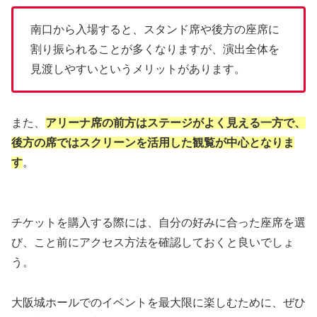
南口から入場すると、スタンド席や後方の座席に
割り振られることが多くなりますが、演出全体を
見渡しやすいというメリットがあります。
また、
アリーナ席の前方はステージがよく見える一方で、
後方の席ではスクリーンを活用した観覧が中心となりま
す
。
チケットを購入する際には、自分の好みに合った座席を選
び、こと前にアクセス方法を確認しておくと良いでしょ
う。
大阪城ホールでのイベントを最大限に楽しむために、ぜひ