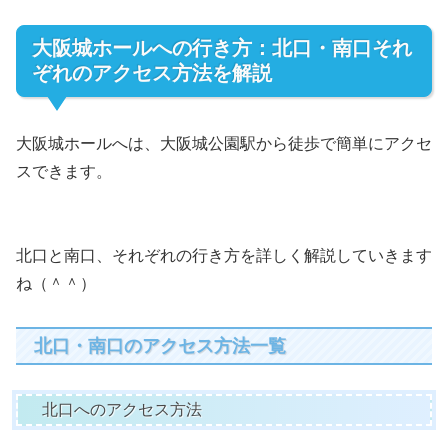
大阪城ホールへの行き方：北口・南口それ
ぞれのアクセス方法を解説
大阪城ホールへは、大阪城公園駅から徒歩で簡単にアクセ
スできます。
北口と南口、それぞれの行き方を詳しく解説していきます
ね（＾＾）
北口・南口のアクセス方法一覧
北口へのアクセス方法