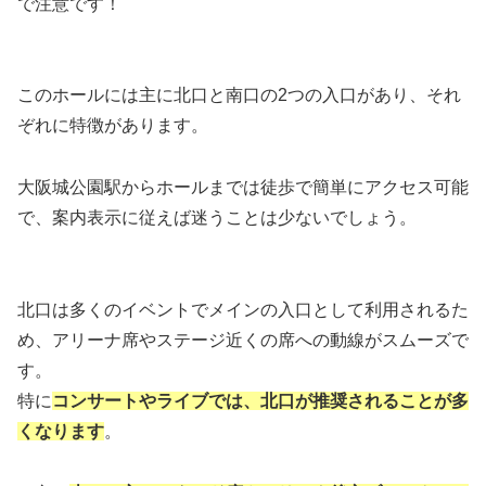
で注意です！
このホールには主に北口と南口の2つの入口があり、それ
ぞれに特徴があります。
大阪城公園駅からホールまでは徒歩で簡単にアクセス可能
で、案内表示に従えば迷うことは少ないでしょう。
北口は多くのイベントでメインの入口として利用されるた
め、アリーナ席やステージ近くの席への動線がスムーズで
す。
特に
コンサートやライブでは、北口が推奨されることが多
くなります
。