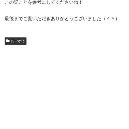
この記ことを参考にしてくださいね！
最後までご覧いただきありがとうございました（＾＾）
おでかけ