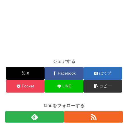
シェアする
X
Facebook
はてブ
Pocket
LINE
コピー
tanuをフォローする