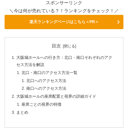
スポンサーリンク
＼今は何が売れている？！ランキングをチェック！／
楽天ランキングページはこちら＜PR＞
目次
大阪城ホールへの行き方：北口・南口それぞれのアク
セス方法を解説
北口・南口のアクセス方法一覧
北口へのアクセス方法
南口へのアクセス方法
大阪城ホールの座席配置と視界の詳細ガイド
座席ごとの視界の特徴
まとめ