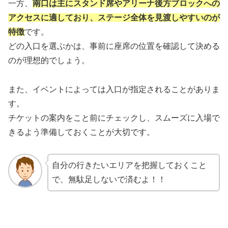
一方、
南口は主にスタンド席やアリーナ後方ブロックへの
アクセスに適しており、ステージ全体を見渡しやすいのが
特徴
です。
どの入口を選ぶかは、事前に座席の位置を確認して決める
のが理想的でしょう。
また、イベントによっては入口が指定されることがありま
す。
チケットの案内をこと前にチェックし、スムーズに入場で
きるよう準備しておくことが大切です。
自分の行きたいエリアを把握しておくこと
で、無駄足しないで済むよ！！