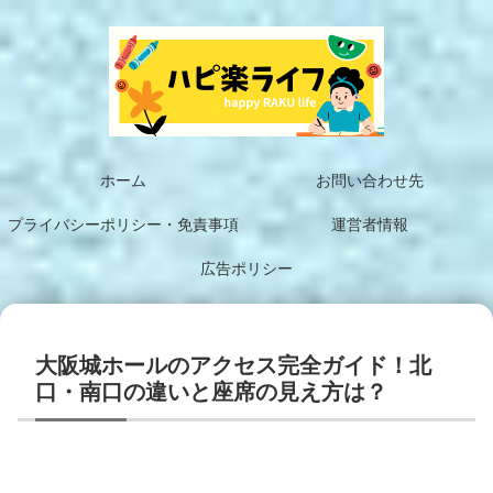
ホーム
お問い合わせ先
プライバシーポリシー・免責事項
運営者情報
広告ポリシー
大阪城ホールのアクセス完全ガイド！北
口・南口の違いと座席の見え方は？