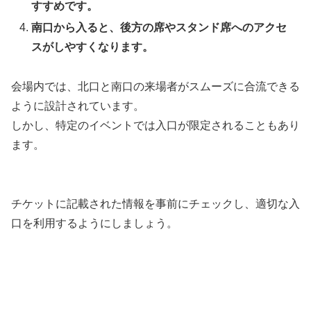
すすめです。
南口から入ると、後方の席やスタンド席へのアクセ
スがしやすくなります。
会場内では、北口と南口の来場者がスムーズに合流できる
ように設計されています。
しかし、特定のイベントでは入口が限定されることもあり
ます。
チケットに記載された情報を事前にチェックし、適切な入
口を利用するようにしましょう。