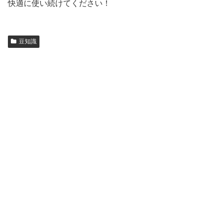
快適に使い続けてください！
豆知識