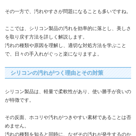
その一方で、汚れやすさが問題になることも多いですね。
ここでは、シリコン製品の汚れを効率的に落とし、美しさ
を取り戻す方法を詳しく解説します。
汚れの種類や原因を理解し、適切な対処方法を学ぶこと
で、日々の手入れがぐっと楽になりますよ。
シリコンの汚れがつく理由とその対策
シリコン製品は、軽量で柔軟性があり、使い勝手が良いの
が特徴です。
その反面、ホコリや汚れがつきやすい素材であることは否
めません。
汚れの種類を知ると同時に、なぜその汚れが発生するのか