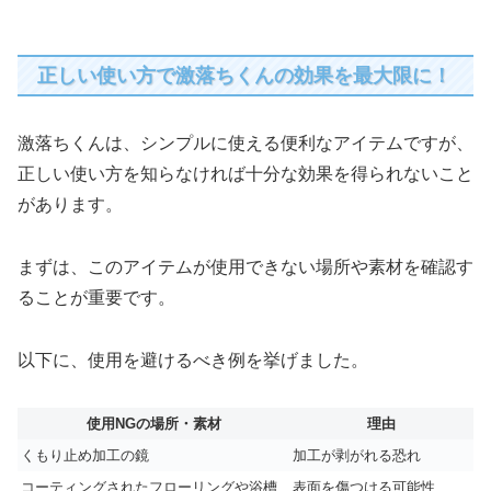
正しい使い方で激落ちくんの効果を最大限に！
激落ちくんは、シンプルに使える便利なアイテムですが、
正しい使い方を知らなければ十分な効果を得られないこと
があります。
まずは、このアイテムが使用できない場所や素材を確認す
ることが重要です。
以下に、使用を避けるべき例を挙げました。
使用NGの場所・素材
理由
くもり止め加工の鏡
加工が剥がれる恐れ
コーティングされたフローリングや浴槽
表面を傷つける可能性