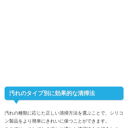
汚れのタイプ別に効果的な清掃法
汚れの種類に応じた正しい清掃方法を選ぶことで、シリコ
ン製品をより簡単にきれいに保つことができます。