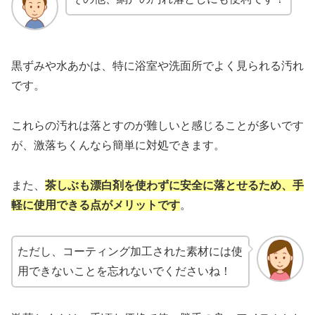
黒ずみや水あかは、特に浴室や洗面所でよく見られる汚れ
です。
これらの汚れは落とすのが難しいと感じることが多いです
が、激落ちくんなら簡単に対処できます。
また、
茶しぶも漂白剤を使わずに安全に落とせるため、手
軽に使用できる点がメリットです
。
ただし、コーティング加工された素材には使
用できないことを忘れないでくださいね！