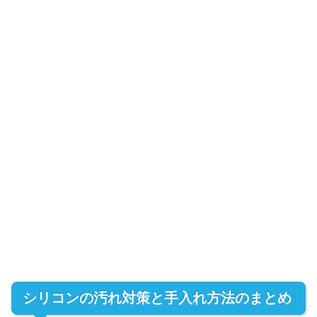
シリコンの汚れ対策と手入れ方法のまとめ