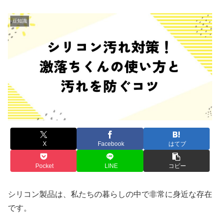
豆知識
X
Facebook
はてブ
Pocket
LINE
コピー
シリコン製品は、私たちの暮らしの中で非常に身近な存在
です。