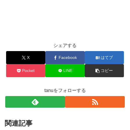
シェアする
X
Facebook
はてブ
Pocket
LINE
コピー
tanuをフォローする
関連記事