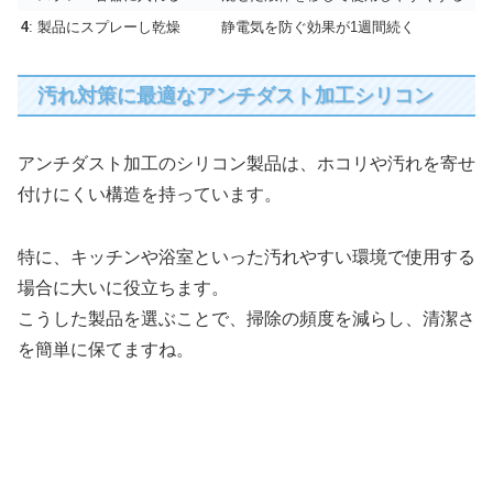
4
: 製品にスプレーし乾燥
静電気を防ぐ効果が1週間続く
汚れ対策に最適なアンチダスト加工シリコン
アンチダスト加工のシリコン製品は、ホコリや汚れを寄せ
付けにくい構造を持っています。
特に、キッチンや浴室といった汚れやすい環境で使用する
場合に大いに役立ちます。
こうした製品を選ぶことで、掃除の頻度を減らし、清潔さ
を簡単に保てますね。