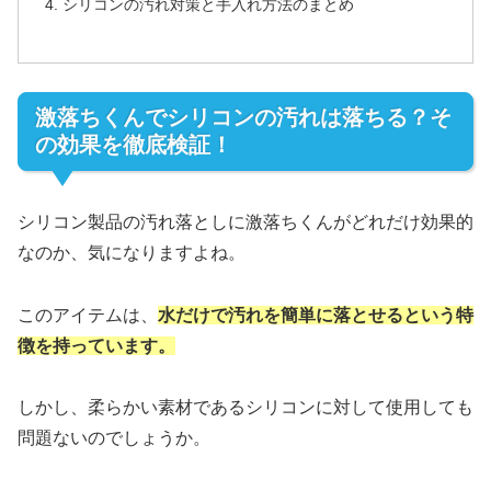
シリコンの汚れ対策と手入れ方法のまとめ
激落ちくんでシリコンの汚れは落ちる？そ
の効果を徹底検証！
シリコン製品の汚れ落としに激落ちくんがどれだけ効果的
なのか、気になりますよね。
このアイテムは、
水だけで汚れを簡単に落とせるという特
徴を持っています。
しかし、柔らかい素材であるシリコンに対して使用しても
問題ないのでしょうか。