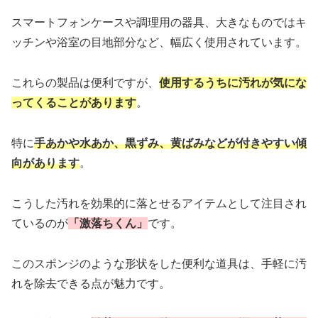
スマートフォンケースや調理用の器具、大きなものではキ
ッチンや浴室の目地部分など、幅広く使用されています。
これらの製品は便利ですが、
使用するうちに汚れが気にな
ってくることがあります
。
特に
手あかや水あか、黒ずみ、黄ばみなどが付きやすい傾
向があります
。
こうした汚れを効果的に落とせるアイテムとして注目され
ているのが
「激落ちくん」
です。
このスポンジのような形状をした便利な道具は、手軽に汚
れを除去できる点が魅力です。