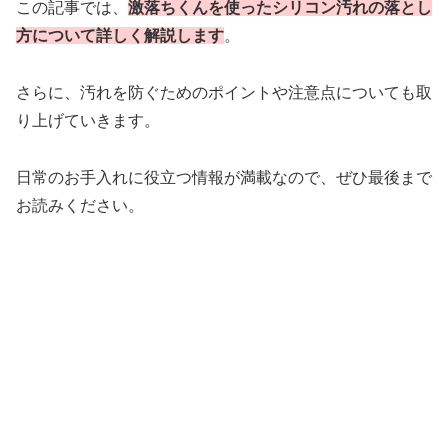
この記事では、
激落ちくんを使ったシリコン汚れの落とし
方について詳しく解説します
。
さらに、汚れを防ぐためのポイントや注意点についても取
り上げていきます。
日常のお手入れに役立つ情報が満載なので、ぜひ最後まで
お読みください。