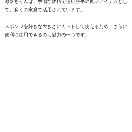
激落ちくんは、手頃な価格で使い勝手の良いアイテムとし
て、多くの家庭で活用されています。
スポンジを好きな大きさにカットして使えるため、さらに
便利に使用できるのも魅力の一つです。