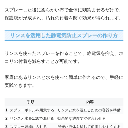
スプレーした後に柔らかい布で全体に馴染ませるだけで、
保護膜が形成され、汚れの付着を防ぐ効果が得られます。
リンスを活用した静電気防止スプレーの作り方
リンスを使ったスプレーを作ることで、静電気を抑え、ホ
コリの付着を減らすことが可能です。
家庭にあるリンスと水を使って簡単に作れるので、手軽に
実践できます。
手順
内容
1
: スプレーボトルを用意する
リンスと水を混ぜるための容器を準備
2
: リンスと水を1:10で混ぜる
効果的な濃度で混ぜ合わせる
3
: スプレー容器に入れる
混ぜた液体を移して使用しやすくする