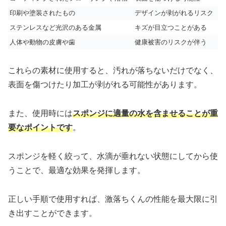
印刷や塗装されたもの
デザインが剥がれるリスク
ステンレスなど光沢のある金属
キズが目立つことがある
人体や動物の皮膚や歯
健康被害のリスクが伴う
これらの素材に使用すると、汚れが落ちないだけでなく、
表面を傷つけたり加工が剥がれる可能性があります。
また、使用時には
スポンジに適量の水を含ませることが重
要なポイントです
。
スポンジを軽く絞って、水滴が垂れない状態にしてから使
うことで、最適な効果を発揮します。
正しい手順で使用すれば、激落ちくんの性能を最大限に引
き出すことができます。