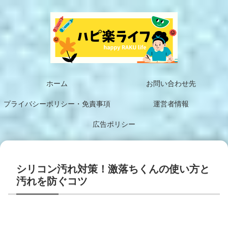
ホーム
お問い合わせ先
プライバシーポリシー・免責事項
運営者情報
広告ポリシー
シリコン汚れ対策！激落ちくんの使い方と
汚れを防ぐコツ