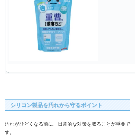
シリコン製品を汚れから守るポイント
汚れがひどくなる前に、日常的な対策を取ることが重要で
す。