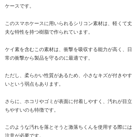
ケースです。
このスマホケースに用いられるシリコン素材は、軽くて丈
夫な特性を持つ樹脂で作られています。
ケイ素を含むこの素材は、衝撃を吸収する能力が高く、日
常の衝撃から製品を守るのに最適です。
ただし、柔らかい性質があるため、小さなキズが付きやす
いという弱点もあります。
さらに、ホコリやゴミが表面に付着しやすく、汚れが目立
ちやすいのも特徴です。
このような汚れを落とそうと激落ちくんを使用する際には
注意が必要です。