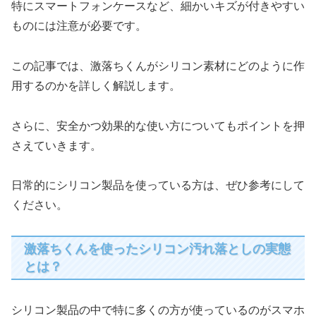
特にスマートフォンケースなど、細かいキズが付きやすい
ものには注意が必要です。
この記事では、激落ちくんがシリコン素材にどのように作
用するのかを詳しく解説します。
さらに、安全かつ効果的な使い方についてもポイントを押
さえていきます。
日常的にシリコン製品を使っている方は、ぜひ参考にして
ください。
激落ちくんを使ったシリコン汚れ落としの実態
とは？
シリコン製品の中で特に多くの方が使っているのがスマホ