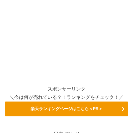
スポンサーリンク
＼今は何が売れている？！ランキングをチェック！／
楽天ランキングページはこちら＜PR＞