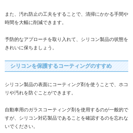
また、汚れ防止の工夫をすることで、清掃にかかる手間や
時間を大幅に削減できます。
予防的なアプローチを取り入れて、シリコン製品の状態を
きれいに保ちましょう。
シリコンを保護するコーティングのすすめ
シリコン製品の表面にコーティング剤を使うことで、ホコ
リや汚れを防ぐことができます。
自動車用のガラスコーティング剤を使用するのが一般的で
すが、シリコン対応製品であることを確認するのを忘れな
いでください。