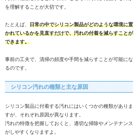
を理解することが大切です。
たとえば、
日常の中でシリコン製品がどのような環境に置
かれているかを見直すだけで、汚れの付着を減らすことが
できます。
事前の工夫で、清掃の頻度や手間を減らすことが可能にな
るのです。
シリコン汚れの種類と主な原因
シリコン製品に付着する汚れにはいくつかの種類がありま
すが、それぞれ原因が異なります。
汚れの特徴を把握しておくと、適切な掃除やメンテナンス
がしやすくなりますよ。