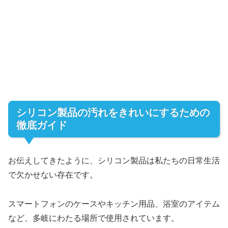
シリコン製品の汚れをきれいにするための
徹底ガイド
お伝えしてきたように、シリコン製品は私たちの日常生活
で欠かせない存在です。
スマートフォンのケースやキッチン用品、浴室のアイテム
など、多岐にわたる場所で使用されています。