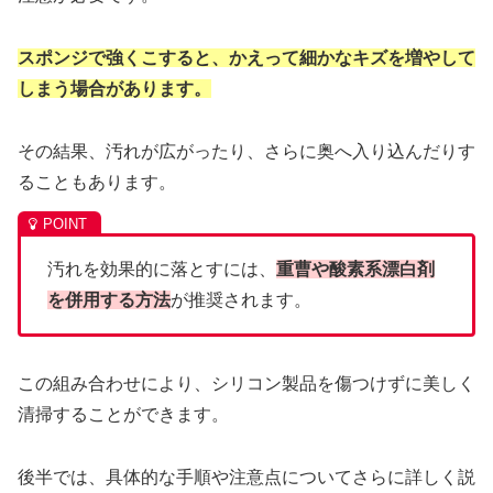
スポンジで強くこすると、かえって細かなキズを増やして
しまう場合があります。
その結果、汚れが広がったり、さらに奥へ入り込んだりす
ることもあります。
汚れを効果的に落とすには、
重曹や酸素系漂白剤
を併用する方法
が推奨されます。
この組み合わせにより、シリコン製品を傷つけずに美しく
清掃することができます。
後半では、具体的な手順や注意点についてさらに詳しく説