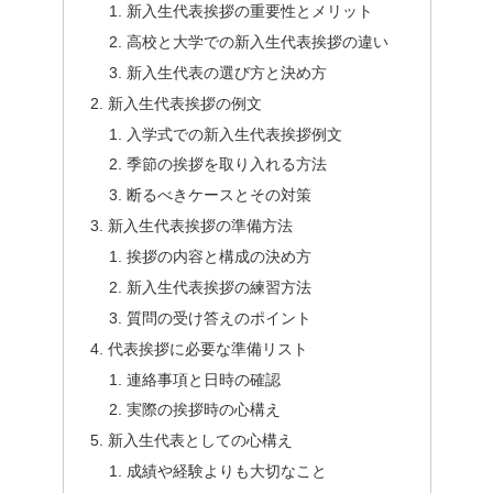
新入生代表挨拶の重要性とメリット
高校と大学での新入生代表挨拶の違い
新入生代表の選び方と決め方
新入生代表挨拶の例文
入学式での新入生代表挨拶例文
季節の挨拶を取り入れる方法
断るべきケースとその対策
新入生代表挨拶の準備方法
挨拶の内容と構成の決め方
新入生代表挨拶の練習方法
質問の受け答えのポイント
代表挨拶に必要な準備リスト
連絡事項と日時の確認
実際の挨拶時の心構え
新入生代表としての心構え
成績や経験よりも大切なこと