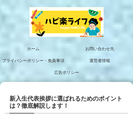
ホーム
お問い合わせ先
プライバシーポリシー・免責事項
運営者情報
広告ポリシー
新入生代表挨拶に選ばれるためのポイント
は？徹底解説します！