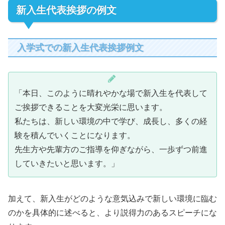
新入生代表挨拶の例文
入学式での新入生代表挨拶例文
「本日、このように晴れやかな場で新入生を代表して
ご挨拶できることを大変光栄に思います。
私たちは、新しい環境の中で学び、成長し、多くの経
験を積んでいくことになります。
先生方や先輩方のご指導を仰ぎながら、一歩ずつ前進
していきたいと思います。」
加えて、新入生がどのような意気込みで新しい環境に臨む
のかを具体的に述べると、より説得力のあるスピーチにな