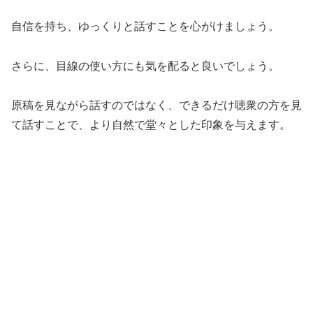
自信を持ち、ゆっくりと話すことを心がけましょう。
さらに、目線の使い方にも気を配ると良いでしょう。
原稿を見ながら話すのではなく、できるだけ聴衆の方を見
て話すことで、より自然で堂々とした印象を与えます。