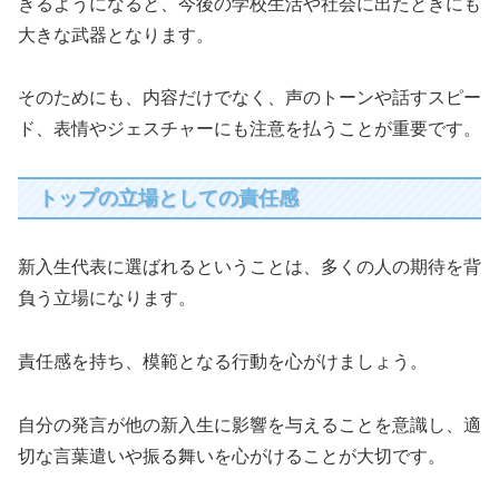
きるようになると、今後の学校生活や社会に出たときにも
大きな武器となります。
そのためにも、内容だけでなく、声のトーンや話すスピー
ド、表情やジェスチャーにも注意を払うことが重要です。
トップの立場としての責任感
新入生代表に選ばれるということは、多くの人の期待を背
負う立場になります。
責任感を持ち、模範となる行動を心がけましょう。
自分の発言が他の新入生に影響を与えることを意識し、適
切な言葉遣いや振る舞いを心がけることが大切です。