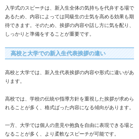
入学式のスピーチは、新入生全体の気持ちを代弁する場で
あるため、内容によっては同級生の士気を高める効果も期
待できます。そのため、挨拶の内容や話し方に気を配り、
しっかりと準備をすることが重要です。
高校と大学での新入生代表挨拶の違い
高校と大学では、新入生代表挨拶の内容や形式に違いがあ
ります。
高校では、学校の伝統や指導方針を重視した挨拶が求めら
れることが多く、格式ばった内容になる傾向があります。
一方、大学では個人の意見や抱負を自由に表現できる場と
なることが多く、より柔軟なスピーチが可能です。