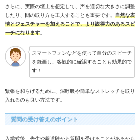
さらに、実際の壇上を想定して、声を適切な大きさに調整
したり、間の取り方を工夫することも重要です。
自然な表
情とジェスチャーを加えることで、より説得力のあるスピ
ーチになります
。
スマートフォンなどを使って自分のスピーチ
を録画し、客観的に確認することも効果的で
す！
緊張を和らげるために、深呼吸や簡単なストレッチを取り
入れるのも良い方法です。
質問の受け答えのポイント
入学式後、先生や報道陣から質問を受けることがあるかも