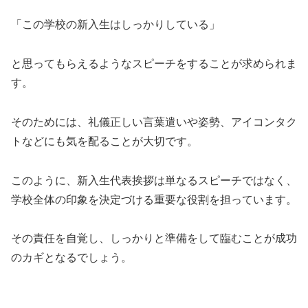
「この学校の新入生はしっかりしている」
と思ってもらえるようなスピーチをすることが求められま
す。
そのためには、礼儀正しい言葉遣いや姿勢、アイコンタク
トなどにも気を配ることが大切です。
このように、新入生代表挨拶は単なるスピーチではなく、
学校全体の印象を決定づける重要な役割を担っています。
その責任を自覚し、しっかりと準備をして臨むことが成功
のカギとなるでしょう。