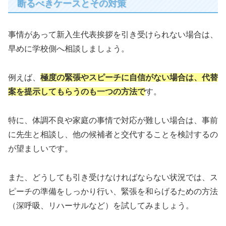
断るべきケースとその対策
事情があって新入生代表挨拶を引き受けられない場合は、
早めに学校側へ相談しましょう。
例えば、
極度の緊張やスピーチに自信がない場合は、代替
案を提示してもらうのも一つの方法で
す。
特に、体調不良や家庭の事情で対応が難しい場合は、事前
に先生と相談し、他の候補者と交代することを検討するの
が望ましいです。
また、どうしても引き受けなければならない状況では、ス
ピーチの準備をしっかり行い、緊張を和らげるための方法
（深呼吸、リハーサルなど）を試してみましょう。