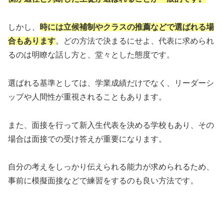
しかし、
時には立候補制やクラスの推薦などで選ばれる場
合もあります
。どの方法で決まるにせよ、代表に求められ
るのは明瞭な話し方と、堂々とした態度です。
選ばれる基準としては、学業成績だけでなく、リーダーシ
ップや人間性が重視されることもあります。
また、面接を行って新入生代表を決める学校もあり、その
場合は面接での受け答えが重要になります。
自分の考えをしっかり伝えられる能力が求められるため、
事前に模擬面接などで練習をするのも良い方法です。