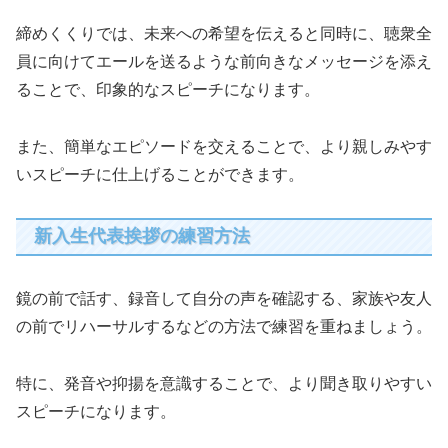
締めくくりでは、未来への希望を伝えると同時に、聴衆全
員に向けてエールを送るような前向きなメッセージを添え
ることで、印象的なスピーチになります。
また、簡単なエピソードを交えることで、より親しみやす
いスピーチに仕上げることができます。
新入生代表挨拶の練習方法
鏡の前で話す、録音して自分の声を確認する、家族や友人
の前でリハーサルするなどの方法で練習を重ねましょう。
特に、発音や抑揚を意識することで、より聞き取りやすい
スピーチになります。