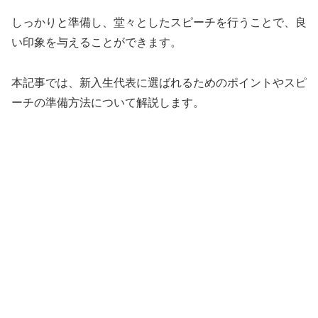
しっかりと準備し、堂々としたスピーチを行うことで、良
い印象を与えることができます。
本記事では、新入生代表に選ばれるためのポイントやスピ
ーチの準備方法について解説します。