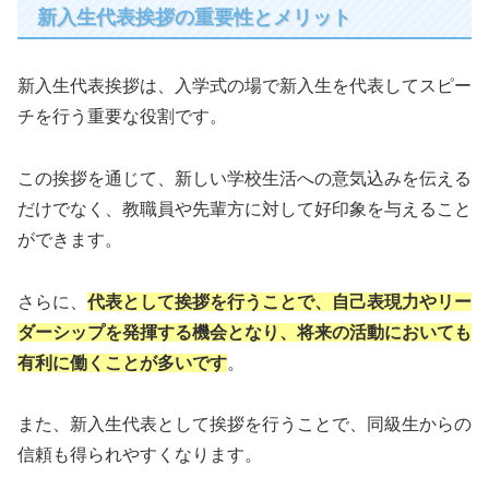
新入生代表挨拶の重要性とメリット
新入生代表挨拶は、入学式の場で新入生を代表してスピー
チを行う重要な役割です。
この挨拶を通じて、新しい学校生活への意気込みを伝える
だけでなく、教職員や先輩方に対して好印象を与えること
ができます。
さらに、
代表として挨拶を行うことで、自己表現力やリー
ダーシップを発揮する機会となり、将来の活動においても
有利に働くことが多いです
。
また、新入生代表として挨拶を行うことで、同級生からの
信頼も得られやすくなります。