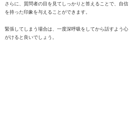
さらに、質問者の目を見てしっかりと答えることで、自信
を持った印象を与えることができます。
緊張してしまう場合は、一度深呼吸をしてから話すよう心
がけると良いでしょう。