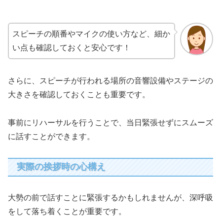
スピーチの順番やマイクの使い方など、細か
い点も確認しておくと安心です！
さらに、スピーチが行われる場所の音響設備やステージの
大きさを確認しておくことも重要です。
事前にリハーサルを行うことで、当日緊張せずにスムーズ
に話すことができます。
実際の挨拶時の心構え
大勢の前で話すことに緊張するかもしれませんが、深呼吸
をして落ち着くことが重要です。