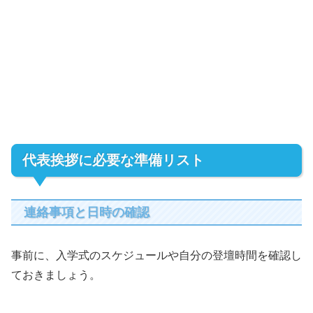
代表挨拶に必要な準備リスト
連絡事項と日時の確認
事前に、入学式のスケジュールや自分の登壇時間を確認し
ておきましょう。