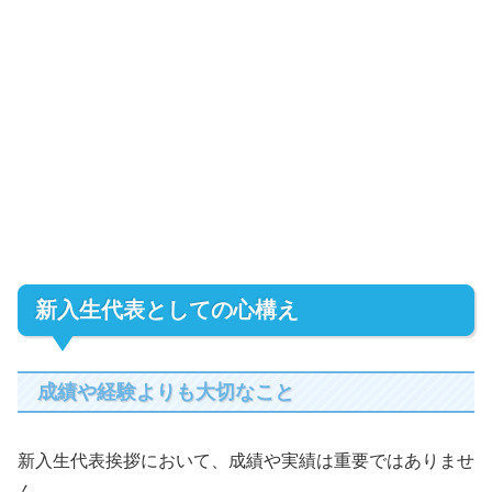
新入生代表としての心構え
成績や経験よりも大切なこと
新入生代表挨拶において、成績や実績は重要ではありませ
ん。