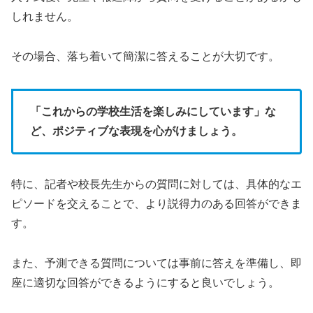
しれません。
その場合、落ち着いて簡潔に答えることが大切です。
「これからの学校生活を楽しみにしています」な
ど、ポジティブな表現を心がけましょう。
特に、記者や校長先生からの質問に対しては、具体的なエ
ピソードを交えることで、より説得力のある回答ができま
す。
また、予測できる質問については事前に答えを準備し、即
座に適切な回答ができるようにすると良いでしょう。