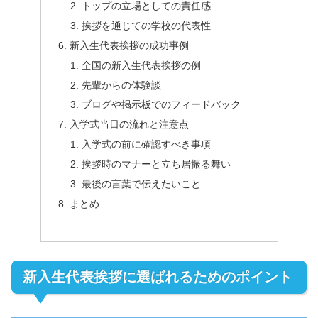
トップの立場としての責任感
挨拶を通じての学校の代表性
新入生代表挨拶の成功事例
全国の新入生代表挨拶の例
先輩からの体験談
ブログや掲示板でのフィードバック
入学式当日の流れと注意点
入学式の前に確認すべき事項
挨拶時のマナーと立ち居振る舞い
最後の言葉で伝えたいこと
まとめ
新入生代表挨拶に選ばれるためのポイント