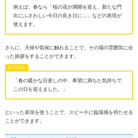
例えば、春なら「桜の花が満開を迎え、新たな門
出にふさわしい今日の良き日に…」などの表現が
使えます。
さらに、天候や気候に触れることで、その場の雰囲気に合
った挨拶をすることができます。
「春の暖かな日差しの中、希望に満ちた気持ちで
この日を迎えました。」
といった表現を使うことで、スピーチに臨場感を持たせる
ことができます。