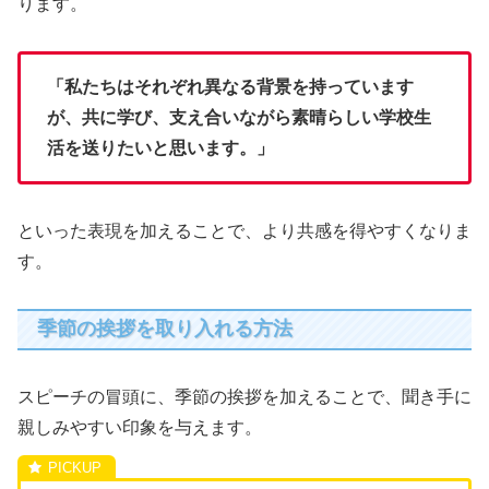
ります。
「私たちはそれぞれ異なる背景を持っています
が、共に学び、支え合いながら素晴らしい学校生
活を送りたいと思います。」
といった表現を加えることで、より共感を得やすくなりま
す。
季節の挨拶を取り入れる方法
スピーチの冒頭に、季節の挨拶を加えることで、聞き手に
親しみやすい印象を与えます。