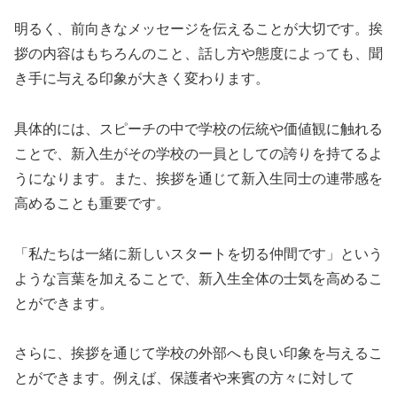
明るく、前向きなメッセージを伝えることが大切です。挨
拶の内容はもちろんのこと、話し方や態度によっても、聞
き手に与える印象が大きく変わります。
具体的には、スピーチの中で学校の伝統や価値観に触れる
ことで、新入生がその学校の一員としての誇りを持てるよ
うになります。また、挨拶を通じて新入生同士の連帯感を
高めることも重要です。
「私たちは一緒に新しいスタートを切る仲間です」という
ような言葉を加えることで、新入生全体の士気を高めるこ
とができます。
さらに、挨拶を通じて学校の外部へも良い印象を与えるこ
とができます。例えば、保護者や来賓の方々に対して