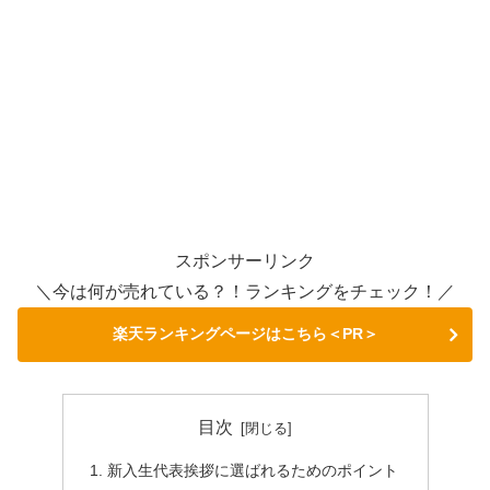
スポンサーリンク
＼今は何が売れている？！ランキングをチェック！／
楽天ランキングページはこちら＜PR＞
目次
新入生代表挨拶に選ばれるためのポイント