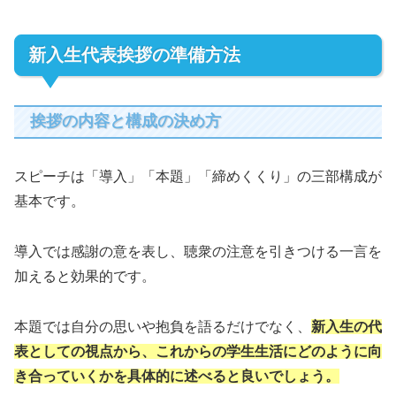
新入生代表挨拶の準備方法
挨拶の内容と構成の決め方
スピーチは「導入」「本題」「締めくくり」の三部構成が
基本です。
導入では感謝の意を表し、聴衆の注意を引きつける一言を
加えると効果的です。
本題では自分の思いや抱負を語るだけでなく、
新入生の代
表としての視点から、これからの学生生活にどのように向
き合っていくかを具体的に述べると良いでしょう。