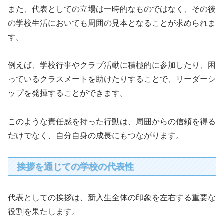
また、代表としての立場は一時的なものではなく、その後
の学校生活においても周囲の見本となることが求められま
す。
例えば、学校行事やクラブ活動に積極的に参加したり、困
っているクラスメートを助けたりすることで、リーダーシ
ップを発揮することができます。
このような責任感を持った行動は、周囲からの信頼を得る
だけでなく、自分自身の成長にもつながります。
挨拶を通じての学校の代表性
代表としての挨拶は、新入生全体の印象を左右する重要な
役割を果たします。