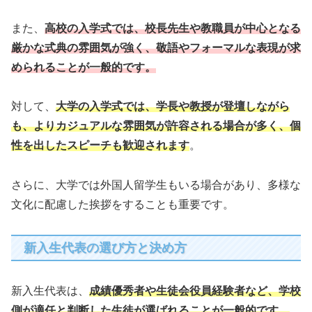
また、
高校の入学式では、校長先生や教職員が中心となる
厳かな式典の雰囲気が強く、敬語やフォーマルな表現が求
められることが一般的です。
対して、
大学の入学式では、学長や教授が登壇しながら
も、よりカジュアルな雰囲気が許容される場合が多く、個
性を出したスピーチも歓迎されます
。
さらに、大学では外国人留学生もいる場合があり、多様な
文化に配慮した挨拶をすることも重要です。
新入生代表の選び方と決め方
新入生代表は、
成績優秀者や生徒会役員経験者など、学校
側が適任と判断した生徒が選ばれることが一般的です。