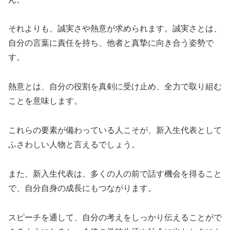
それよりも、誠実さや熱意が求められます。誠実さとは、
自分の言葉に責任を持ち、他者と真摯に向き合う姿勢で
す。
熱意とは、自分の役割を真剣に受け止め、全力で取り組む
ことを意味します。
これらの要素が備わっている人こそが、新入生代表として
ふさわしい人物と言えるでしょう。
また、新入生代表は、多くの人の前で話す機会を得ること
で、自分自身の成長にもつながります。
スピーチを通して、自分の考えをしっかり伝えることがで