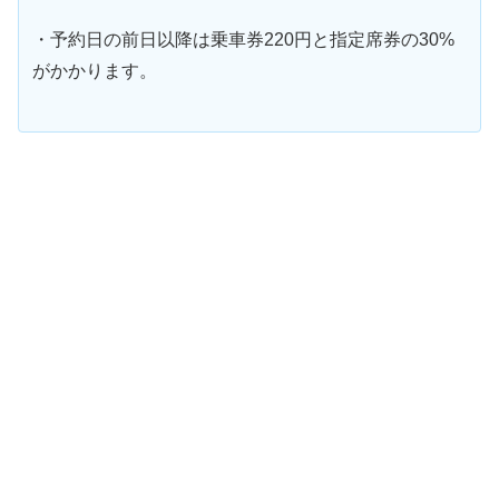
・予約日の前日以降は乗車券220円と指定席券の30%
がかかります。