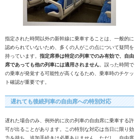
指定された時間以外の新幹線に乗車することは、一般的に
認められていないため、多くの人がこの点について疑問を
持っています。
指定席券は特定の列車でのみ有効で、自由
席であっても他の列車には適用されません
。誤った時間で
の乗車が発覚する可能性が高くなるため、乗車時のチケッ
ト確認が重要です。
遅れても後続列車の自由席への特別対応
遅れた場合のみ、例外的に次の列車の自由席に乗車する許
可が出ることがあります。この特別な対応は当日に限り効
力を持ち、追加手続きは必要ありません。ただし、自由席