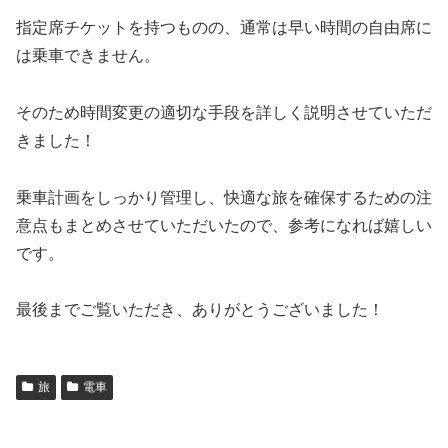
指定席チケットを持つものの、通常は早い時間の自由席に
は乗車できません。
そのため時間変更の適切な手段を詳しく説明させていただ
きました！
乗車計画をしっかり管理し、快適な旅を確保するための注
意点もまとめさせていただいたので、参考になれば嬉しい
です。
最後までご覧いただき、ありがとうございました！
旅
電車