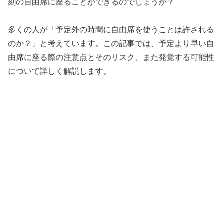
刻の自由席に座ることができるのでしょうか？
多くの人が「予定外の時間に自由席を使うことは許される
のか？」と考えています。この記事では、予定より早い自
由席に座る際の注意点とそのリスク、また発覚する可能性
について詳しく解説します。