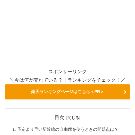
スポンサーリンク
＼今は何が売れている？！ランキングをチェック！／
楽天ランキングページはこちら＜PR＞
目次
予定より早い新幹線の自由席を使うときの問題点は？