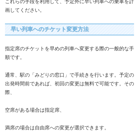
これらの手段を利用して、予定外に早い列車への乗車を計
画してください。
早い列車へのチケット変更方法
指定席のチケットを早めの列車へ変更する際の一般的な手
順です。
通常、駅の「みどりの窓口」で手続きを行います。予定の
出発時間前であれば、初回の変更は無料で可能です。その
際、
空席がある場合は指定席、
満席の場合は自由席への変更が選択できます。