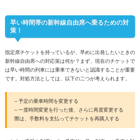
早い時間帯の新幹線自由席へ乗るための対
策！
指定席チケットを持っているが、早めに出発したいときの
新幹線自由席への対応策は何か？まず、現在のチケットで
は早い時間の列車には乗車できないと認識することが重要
です。対処方法としては、以下の二つが考えられます。
– 予定の乗車時間を変更する
– 一度時間変更を行った後、さらに再度変更する
際は、手数料を支払ってチケットを再購入する