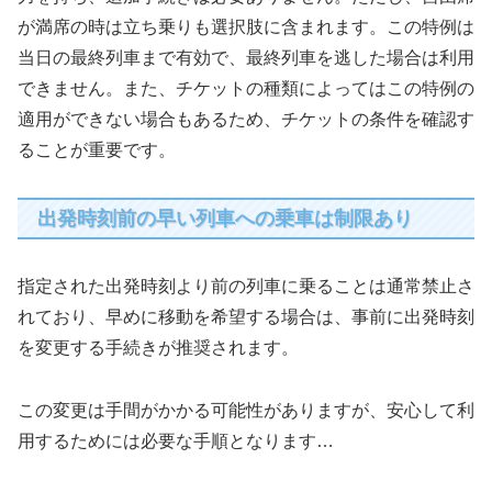
が満席の時は立ち乗りも選択肢に含まれます。この特例は
当日の最終列車まで有効で、最終列車を逃した場合は利用
できません。また、チケットの種類によってはこの特例の
適用ができない場合もあるため、チケットの条件を確認す
ることが重要です。
出発時刻前の早い列車への乗車は制限あり
指定された出発時刻より前の列車に乗ることは通常禁止さ
れており、早めに移動を希望する場合は、事前に出発時刻
を変更する手続きが推奨されます。
この変更は手間がかかる可能性がありますが、安心して利
用するためには必要な手順となります…