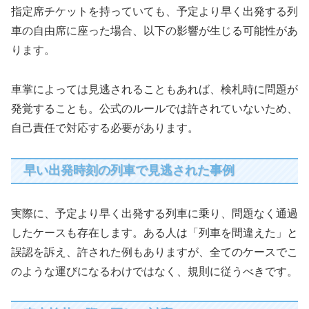
指定席チケットを持っていても、予定より早く出発する列
車の自由席に座った場合、以下の影響が生じる可能性があ
ります。
車掌によっては見逃されることもあれば、検札時に問題が
発覚することも。公式のルールでは許されていないため、
自己責任で対応する必要があります。
早い出発時刻の列車で見逃された事例
実際に、予定より早く出発する列車に乗り、問題なく通過
したケースも存在します。ある人は「列車を間違えた」と
誤認を訴え、許された例もありますが、全てのケースでこ
のような運びになるわけではなく、規則に従うべきです。