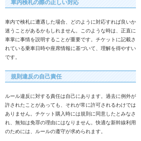
車内検札の際の正しい対応
車内で検札に遭遇した場合、どのように対応すれば良いか
迷うことがあるかもしれません。このような時は、正直に
車掌に事情を説明することが重要です。チケットに記載さ
れている乗車日時や座席情報に基づいて、理解を得やすい
です。
規則違反の自己責任
ルール違反に対する責任は自己にあります。過去に例外が
許されたことがあっても、それが常に許可されるわけでは
ありません。チケット購入時には規則に同意したとみなさ
れ、無知は免罪の理由にはなりません。快適な新幹線利用
のためには、ルールの遵守が求められます。