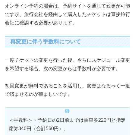
オンライン予約の場合は、予約サイトを通じて変更が可能
ですが、旅行会社を経由して購入したチケットは直接旅行
会社に確認する必要があります。
再変更に伴う手数料について
一度チケットの変更を行った後、さらにスケジュール変更
を希望する場合、次の変更からは手数料が必要です。
初回変更が無料であることを活用し、変更はなるべく一度
で済ませるのが望ましいです。
＜手数料＞・予約日の2日前までは乗車券220円と指定
席券340円（合計560円）、