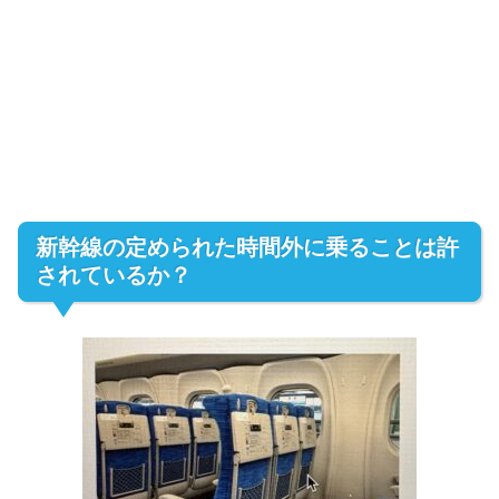
新幹線の定められた時間外に乗ることは許
されているか？