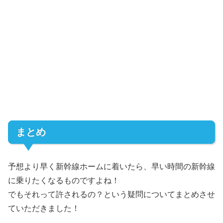
まとめ
予想より早く新幹線ホームに着いたら、早い時間の新幹線
に乗りたくなるものですよね！
でもそれって許されるの？という疑問についてまとめさせ
ていただきました！