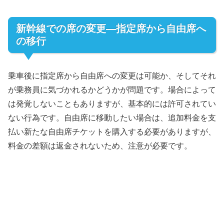
新幹線での席の変更―指定席から自由席へ
の移行
乗車後に指定席から自由席への変更は可能か、そしてそれ
が乗務員に気づかれるかどうかが問題です。場合によって
は発覚しないこともありますが、基本的には許可されてい
ない行為です。自由席に移動したい場合は、追加料金を支
払い新たな自由席チケットを購入する必要がありますが、
料金の差額は返金されないため、注意が必要です。