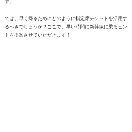
す。
では、早く帰るためにどのように指定席チケットを活用す
るべきでしょうか？ここで、早い時間に新幹線に乗るヒン
トを提案させていただきます！