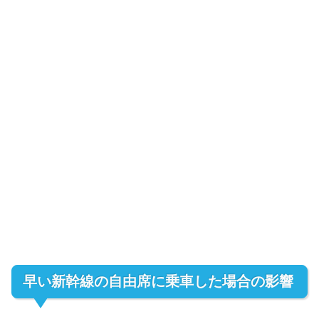
早い新幹線の自由席に乗車した場合の影響