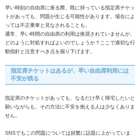
早い時刻の自由席に座る際、既に持っている指定席チケッ
トがあっても、問題が生じる可能性があります。場合によ
っては不正乗車と見なされることも。
通常、早い時間の自由席の利用は推奨されていませんが、
どのように対処すればよいのでしょうか？ここで適切な行
動指針と注意すべき点を掘り下げます。
指定席チケットはあるが、早い自由席利用には
不安が残る
指定席のチケットがあっても、なるだけ早く帰宅したいと
願いながらも、その方法に不安を抱える人は少なくありま
せん。
SNSでもこの問題については頻繁に話題に上がっていま