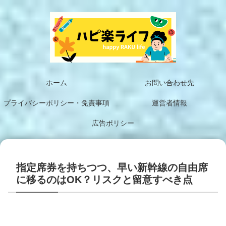
ホーム
お問い合わせ先
プライバシーポリシー・免責事項
運営者情報
広告ポリシー
指定席券を持ちつつ、早い新幹線の自由席
に移るのはOK？リスクと留意すべき点