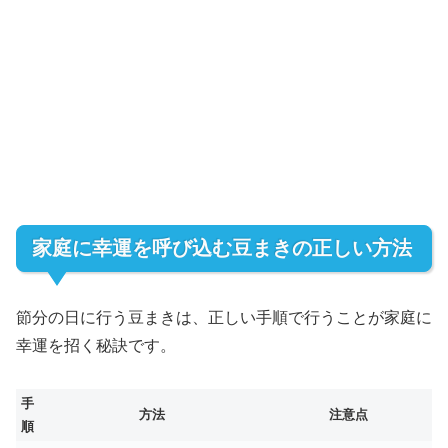
家庭に幸運を呼び込む豆まきの正しい方法
節分の日に行う豆まきは、正しい手順で行うことが家庭に
幸運を招く秘訣です。
手
方法
注意点
順