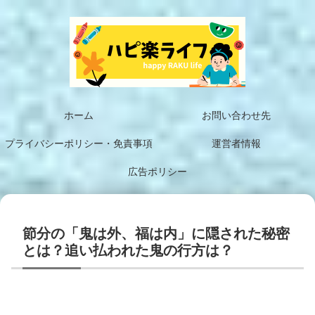
ホーム
お問い合わせ先
プライバシーポリシー・免責事項
運営者情報
広告ポリシー
節分の「鬼は外、福は内」に隠された秘密
とは？追い払われた鬼の行方は？