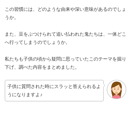
この習慣には、どのような由来や深い意味があるのでしょ
うか。
また、豆をぶつけられて追い払われた鬼たちは、一体どこ
へ行ってしまうのでしょうか。
私たちも子供の頃から疑問に思っていたこのテーマを掘り
下げ、調べた内容をまとめました。
子供に質問された時にスラッと答えられるよ
うになりますよ♪