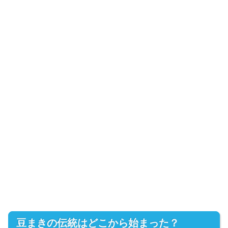
豆まきの伝統はどこから始まった？