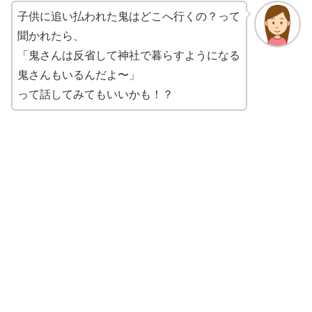
子供に追い払われた鬼はどこへ行くの？って
聞かれたら、
「鬼さんは反省して神社で暮らすようになる
鬼さんもいるんだよ〜」
って話してみてもいいかも！？