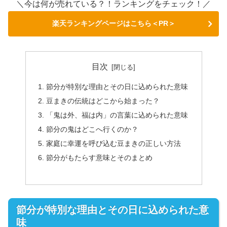
＼今は何が売れている？！ランキングをチェック！／
楽天ランキングページはこちら＜PR＞
目次
節分が特別な理由とその日に込められた意味
豆まきの伝統はどこから始まった？
「鬼は外、福は内」の言葉に込められた意味
節分の鬼はどこへ行くのか？
家庭に幸運を呼び込む豆まきの正しい方法
節分がもたらす意味とそのまとめ
節分が特別な理由とその日に込められた意
味