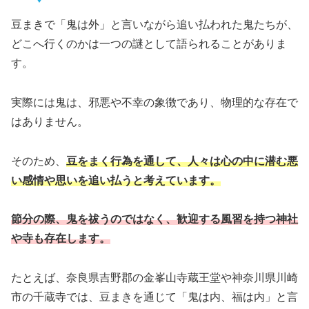
豆まきで「鬼は外」と言いながら追い払われた鬼たちが、
どこへ行くのかは一つの謎として語られることがありま
す。
実際には鬼は、邪悪や不幸の象徴であり、物理的な存在で
はありません。
そのため、
豆をまく行為を通して、人々は心の中に潜む悪
い感情や思いを追い払うと考えています。
節分の際、鬼を祓うのではなく、歓迎する風習を持つ神社
や寺も存在します。
たとえば、奈良県吉野郡の金峯山寺蔵王堂や神奈川県川崎
市の千蔵寺では、豆まきを通じて「鬼は内、福は内」と言