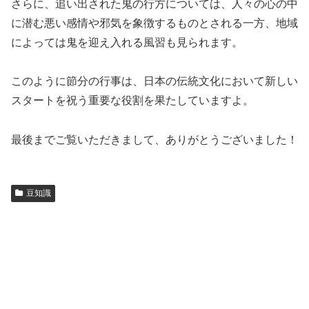
さらに、追い出された鬼の行方については、人々の心の中
に潜む悪い感情や邪気を象徴するものとされる一方、地域
によっては鬼を迎え入れる風習も見られます。
このように節分の行事は、日本の伝統文化において新しい
スタートを祝う重要な役割を果たしていますよ。
最後までご覧いただきまして、ありがとうございました！
豆知識