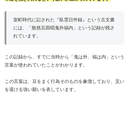
室町時代に記された『臥雲日件録』という古文書
には、「散熬豆因唱鬼外福内」という記録が残さ
れています。
この記録から、すでに当時から「鬼は外、福は内」という
言葉が使われていたことがわかります。
この言葉は、豆をまく行為そのものを象徴しており、災い
を退ける強い願いを表しています。