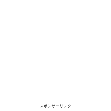
スポンサーリンク