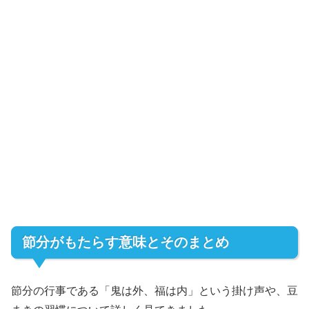
節分がもたらす意味とそのまとめ
節分の行事である「鬼は外、福は内」という掛け声や、豆