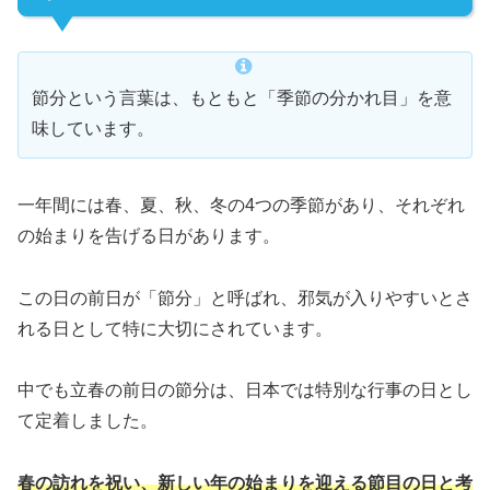
節分という言葉は、もともと「季節の分かれ目」を意
味しています。
一年間には春、夏、秋、冬の4つの季節があり、それぞれ
の始まりを告げる日があります。
この日の前日が「節分」と呼ばれ、邪気が入りやすいとさ
れる日として特に大切にされています。
中でも立春の前日の節分は、日本では特別な行事の日とし
て定着しました。
春の訪れを祝い、新しい年の始まりを迎える節目の日と考