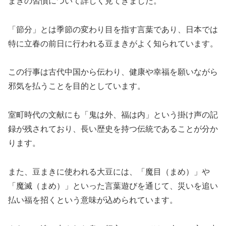
まきの習慣について詳しく見てきました。
「節分」とは季節の変わり目を指す言葉であり、日本では
特に立春の前日に行われる豆まきがよく知られています。
この行事は古代中国から伝わり、健康や幸福を願いながら
邪気を払うことを目的としています。
室町時代の文献にも「鬼は外、福は内」という掛け声の記
録が残されており、長い歴史を持つ伝統であることが分か
ります。
また、豆まきに使われる大豆には、「魔目（まめ）」や
「魔滅（まめ）」といった言葉遊びを通じて、災いを追い
払い福を招くという意味が込められています。