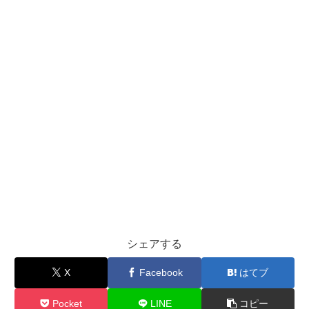
シェアする
X
Facebook
はてブ
Pocket
LINE
コピー