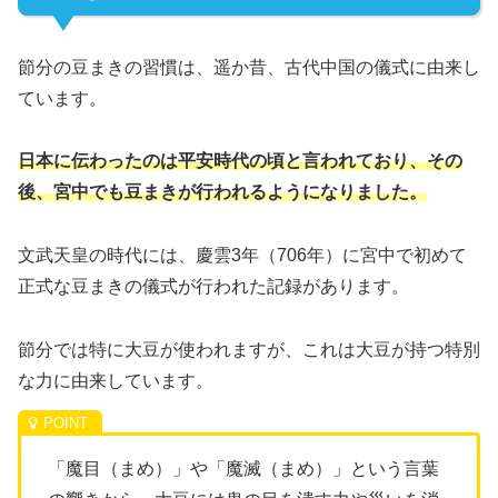
節分の豆まきの習慣は、遥か昔、古代中国の儀式に由来し
ています。
日本に伝わったのは平安時代の頃と言われており、その
後、宮中でも豆まきが行われるようになりました。
文武天皇の時代には、慶雲3年（706年）に宮中で初めて
正式な豆まきの儀式が行われた記録があります。
節分では特に大豆が使われますが、これは大豆が持つ特別
な力に由来しています。
「魔目（まめ）」や「魔滅（まめ）」という言葉