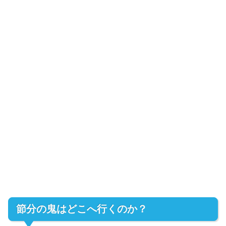
節分の鬼はどこへ行くのか？