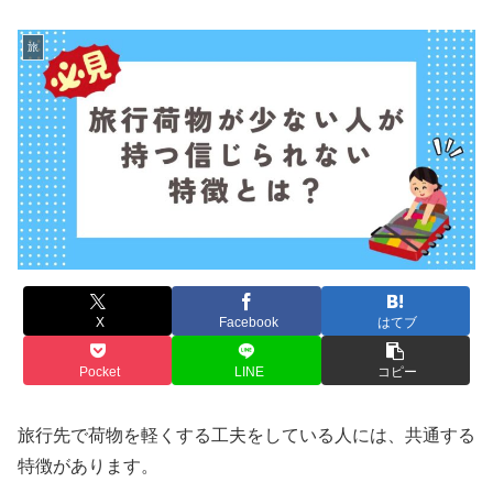
旅
X
Facebook
はてブ
Pocket
LINE
コピー
旅行先で荷物を軽くする工夫をしている人には、共通する
特徴があります。