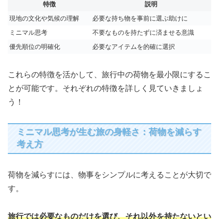
特徴
説明
現地の文化や気候の理解
必要な持ち物を事前に選ぶ助けに
ミニマル思考
不要なものを持たずに済ませる意識
優先順位の明確化
必要なアイテムを的確に選択
これらの特徴を活かして、旅行中の荷物を最小限にするこ
とが可能です。それぞれの特徴を詳しく見ていきましょ
う！
ミニマル思考が生む旅の身軽さ：荷物を減らす
考え方
荷物を減らすには、物事をシンプルに考えることが大切で
す。
旅行では必要なものだけを選び、それ以外を持たないとい