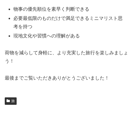
物事の優先順位を素早く判断できる
必要最低限のものだけで満足できるミニマリスト思
考を持つ
現地文化や習慣への理解がある
荷物を減らして身軽に、より充実した旅行を楽しみましょ
う！
最後までご覧いただきありがとうございました！
旅