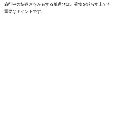
旅行中の快適さを左右する靴選びは、荷物を減らす上でも
重要なポイントです。