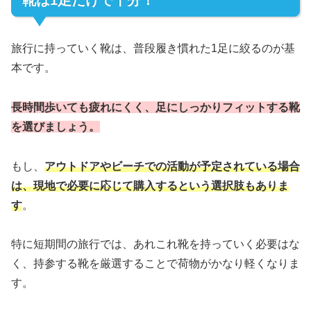
旅行に持っていく靴は、普段履き慣れた1足に絞るのが基
本です。
長時間歩いても疲れにくく、足にしっかりフィットする靴
を選びましょう。
もし、
アウトドアやビーチでの活動が予定されている場合
は、現地で必要に応じて購入するという選択肢もありま
す
。
特に短期間の旅行では、あれこれ靴を持っていく必要はな
く、持参する靴を厳選することで荷物がかなり軽くなりま
す。