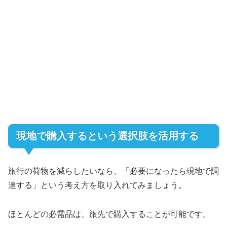
現地で購入するという選択肢を活用する
旅行の荷物を減らしたいなら、「必要になったら現地で調
達する」という考え方を取り入れてみましょう。
ほとんどの必需品は、旅先で購入することが可能です。