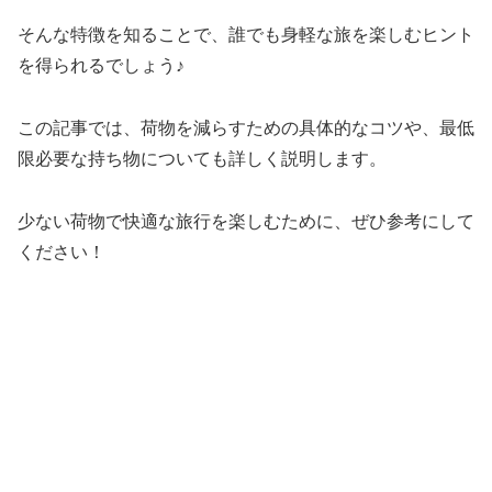
そんな特徴を知ることで、誰でも身軽な旅を楽しむヒント
を得られるでしょう♪
この記事では、荷物を減らすための具体的なコツや、最低
限必要な持ち物についても詳しく説明します。
少ない荷物で快適な旅行を楽しむために、ぜひ参考にして
ください！