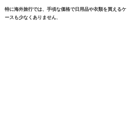
特に海外旅行では、手頃な価格で日用品や衣類を買えるケ
ースも少なくありません
。