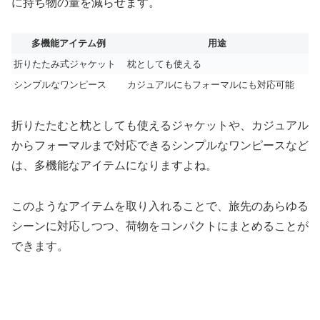
に持ち物の量を減らせます。
多機能アイテム例
用途
折りたたみ式ジャケット
枕としても使える
シンプルなワンピース
カジュアルにもフォーマルにも対応可能
折りたたむと枕としても使えるジャケットや、カジュアル
からフォーマルまで対応できるシンプルなワンピースなど
は、多機能なアイテムになりますよね。
このようなアイテムを取り入れることで、旅先のあらゆる
シーンに対応しつつ、荷物をコンパクトにまとめることが
できます。