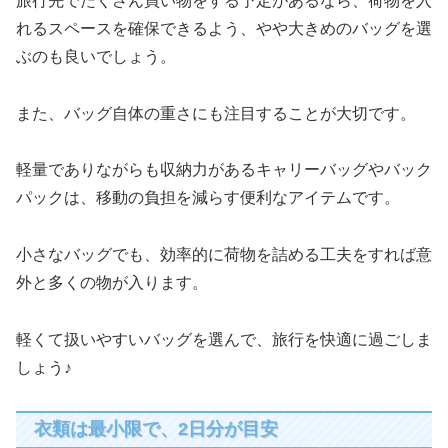
旅行先でたくさん買い物をする予定があるなら、荷物を入
れるスペースを確保できるよう、やや大きめのバッグを選
ぶのも良いでしょう。
また、バッグ自体の重さにも注目することが大切です。
軽量でありながらも収納力があるキャリーバッグやバック
パックは、移動の負担を減らす便利なアイテムです。
小さなバッグでも、効率的に荷物を詰める工夫をすれば意
外と多くの物が入ります。
軽くて扱いやすいバッグを選んで、旅行を快適に過ごしま
しょう♪
衣類は最小限で、2日分が目安