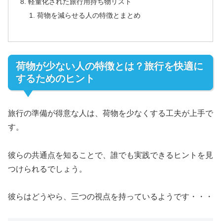
軽量化された旅行用持ち物リスト
荷物を減らせる人の特徴とまとめ
荷物が少ない人の特徴とは？旅行を快適に
するためのヒント
旅行の準備が得意な人は、荷物を少なくする工夫が上手で
す。
彼らの共通点を知ることで、誰でも実践できるヒントを見
つけられるでしょう。
彼らはどうやら、三つの視点を持っているようです・・・