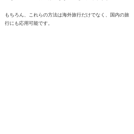
もちろん、これらの方法は海外旅行だけでなく、国内の旅
行にも応用可能です。