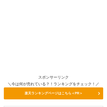
スポンサーリンク
＼今は何が売れている？！ランキングをチェック！／
楽天ランキングページはこちら＜PR＞