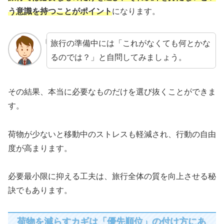
う意識を持つことがポイント
になります。
旅行の準備中には「これがなくても何とかな
るのでは？」と自問してみましょう。
その結果、本当に必要なものだけを選び抜くことができま
す。
荷物が少ないと移動中のストレスも軽減され、行動の自由
度が高まります。
必要最小限に抑える工夫は、旅行全体の質を向上させる秘
訣でもあります。
荷物を減らすカギは「優先順位」の付け方にあ