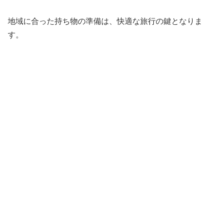
地域に合った持ち物の準備は、快適な旅行の鍵となりま
す。