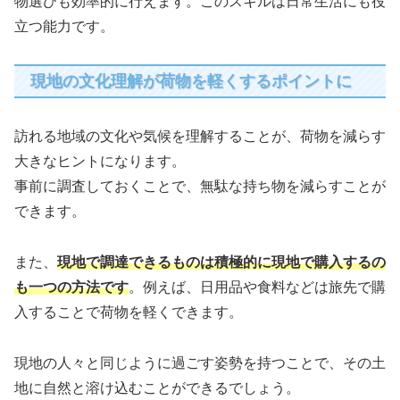
物選びも効率的に行えます。このスキルは日常生活にも役
立つ能力です。
現地の文化理解が荷物を軽くするポイントに
訪れる地域の文化や気候を理解することが、荷物を減らす
大きなヒントになります。
事前に調査しておくことで、無駄な持ち物を減らすことが
できます。
また、
現地で調達できるものは積極的に現地で購入するの
も一つの方法です
。例えば、日用品や食料などは旅先で購
入することで荷物を軽くできます。
現地の人々と同じように過ごす姿勢を持つことで、その土
地に自然と溶け込むことができるでしょう。