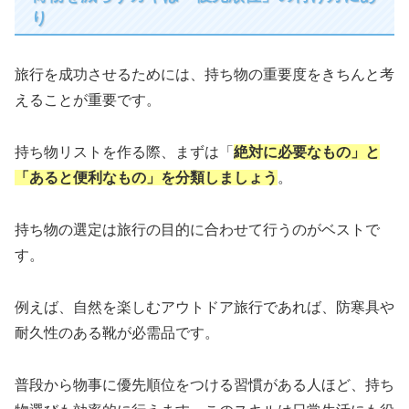
り
旅行を成功させるためには、持ち物の重要度をきちんと考
えることが重要です。
持ち物リストを作る際、まずは「
絶対に必要なもの」と
「あると便利なもの」を分類しましょう
。
持ち物の選定は旅行の目的に合わせて行うのがベストで
す。
例えば、自然を楽しむアウトドア旅行であれば、防寒具や
耐久性のある靴が必需品です。
普段から物事に優先順位をつける習慣がある人ほど、持ち