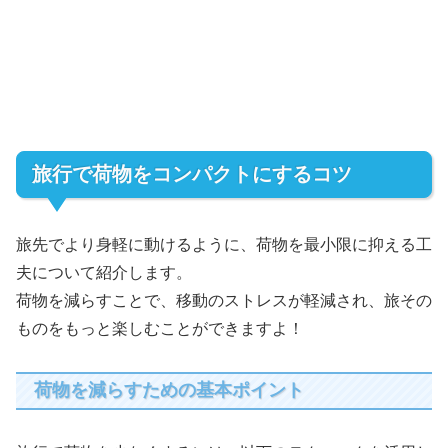
旅行で荷物をコンパクトにするコツ
旅先でより身軽に動けるように、荷物を最小限に抑える工
夫について紹介します。
荷物を減らすことで、移動のストレスが軽減され、旅その
ものをもっと楽しむことができますよ！
荷物を減らすための基本ポイント