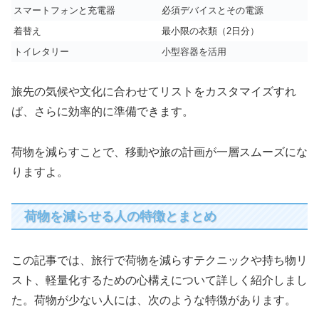
スマートフォンと充電器
必須デバイスとその電源
着替え
最小限の衣類（2日分）
トイレタリー
小型容器を活用
旅先の気候や文化に合わせてリストをカスタマイズすれ
ば、さらに効率的に準備できます。
荷物を減らすことで、移動や旅の計画が一層スムーズにな
りますよ。
荷物を減らせる人の特徴とまとめ
この記事では、旅行で荷物を減らすテクニックや持ち物リ
スト、軽量化するための心構えについて詳しく紹介しまし
た。荷物が少ない人には、次のような特徴があります。