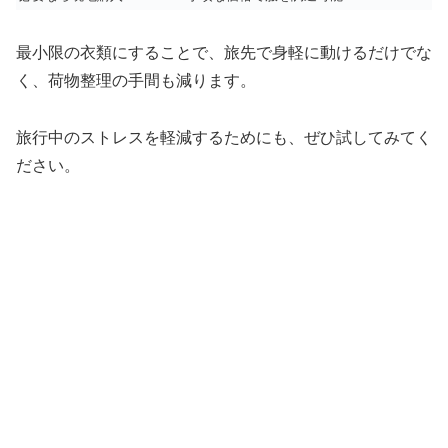
最小限の衣類にすることで、旅先で身軽に動けるだけでな
く、荷物整理の手間も減ります。
旅行中のストレスを軽減するためにも、ぜひ試してみてく
ださい。