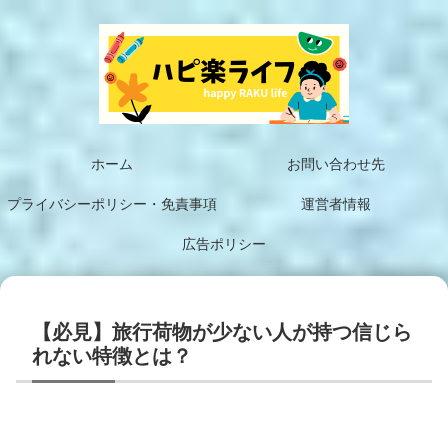
ホーム
お問い合わせ先
プライバシーポリシー・免責事項
運営者情報
広告ポリシー
【必見】旅行荷物が少ない人が持つ信じら
れない特徴とは？