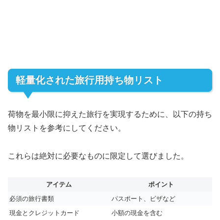
軽量化された旅行用持ち物リスト
荷物を最小限に抑えた旅行を実現するために、以下の持ち
物リストを参考にしてください。
これらは絶対に必要なものに限定して選びました。
アイテム
ポイント
必須の旅行書類
パスポート、ビザなど
現金とクレジットカード
小額の現金を含む