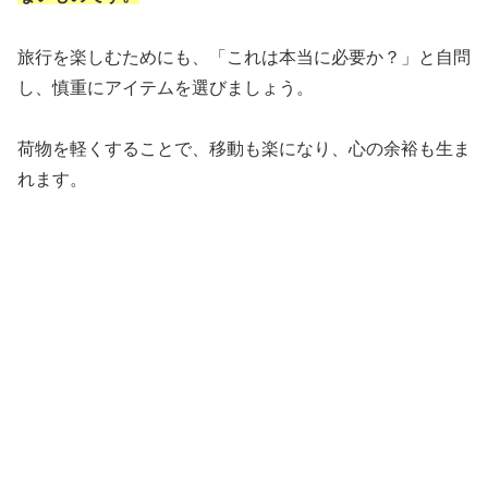
旅行を楽しむためにも、「これは本当に必要か？」と自問
し、慎重にアイテムを選びましょう。
荷物を軽くすることで、移動も楽になり、心の余裕も生ま
れます。