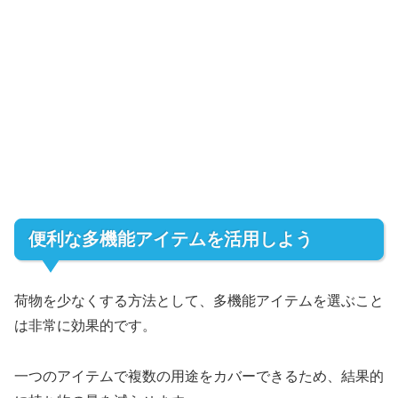
便利な多機能アイテムを活用しよう
荷物を少なくする方法として、多機能アイテムを選ぶこと
は非常に効果的です。
一つのアイテムで複数の用途をカバーできるため、結果的