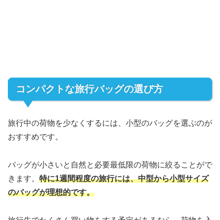
コンパクトな旅行バッグの選び方
旅行中の荷物を少なくするには、小型のバッグを選ぶのが
おすすめです。
バッグが小さいと自然と必要最低限の荷物に絞ることがで
きます。
特に1週間程度の旅行には、中型から小型サイズ
のバッグが理想的です。