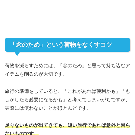
「念のため」という荷物をなくすコツ
荷物を減らすためには、「念のため」と思って持ち込むア
イテムを削るのが大切です。
旅行の準備をしていると、「これがあれば便利かも」「も
しかしたら必要になるかも」と考えてしまいがちですが、
実際には使わないことがほとんどです。
足りないものが出てきても、短い旅行であれば意外と困ら
ないものです。