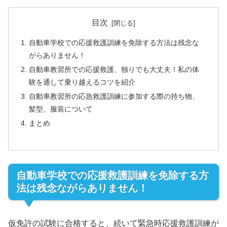
目次
自動車学校での応援救護訓練を免除する方法は残念な
がらありません！
自動車教習所での応援救護、独りでも大丈夫！私の体
験を通して乗り越えるコツを紹介
自動車教習所の応急救護訓練に参加する際の持ち物、
髪型、服装について
まとめ
自動車学校での応援救護訓練を免除する方
法は残念ながらありません！
仮免許の試験に合格すると、続いて緊急時応援救護訓練が