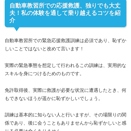
自動車教習所での応援救護、独りでも大丈
夫！私の体験を通して乗り越えるコツを紹
介
自動車教習所での緊急応援救護訓練は必須であり、恥ずか
しいことではないと改めて言います！
実際の緊急事態を想定して行われるこの訓練は、実用的な
スキルを身につけるためのものです。
免許取得後、実際に救護が必要な状況に遭遇したとき、何
もできないほうが遥かに恥ずかしいでしょう。
訓練は基本的に知らない人と行いますが、その場限りの関
係であり、後に会うこともありませんから恥ずかしいと感