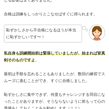
じる必要は全くありません。
合格は訓練をしっかりとこなせばすぐに得られます。
恥ずかしさから不合格になるほうが本当
に恥ずかしいです〜！
私自身も訓練開始前は緊張していましたが、始まれば皆真
剣そのものですよ
。
最初は手順を忘れることもありましたが、数回の練習でス
ムーズに進むことができ、すぐに合格しました。
恥ずかしさに集中できず、何度もチャレンジする羽目にな
ったことがありますが、そうならないように前もって心の
準備をしておくことをお勧めします（＾＾）