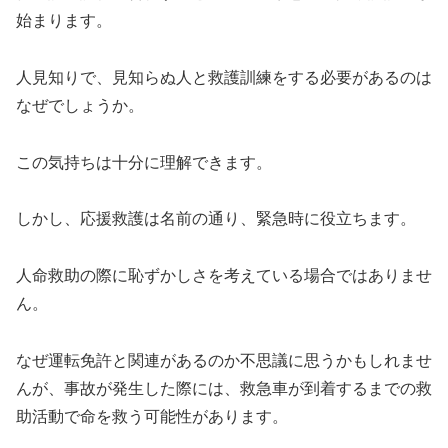
始まります。
人見知りで、見知らぬ人と救護訓練をする必要があるのは
なぜでしょうか。
この気持ちは十分に理解できます。
しかし、応援救護は名前の通り、緊急時に役立ちます。
人命救助の際に恥ずかしさを考えている場合ではありませ
ん。
なぜ運転免許と関連があるのか不思議に思うかもしれませ
んが、事故が発生した際には、救急車が到着するまでの救
助活動で命を救う可能性があります。