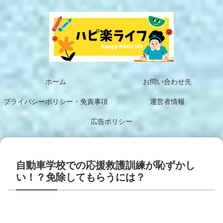
ホーム
お問い合わせ先
プライバシーポリシー・免責事項
運営者情報
広告ポリシー
自動車学校での応援救護訓練が恥ずかし
い！？免除してもらうには？