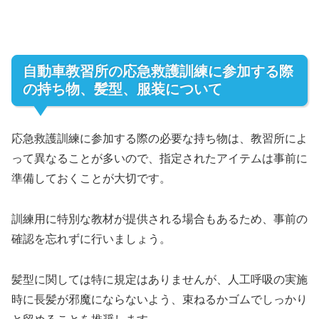
自動車教習所の応急救護訓練に参加する際
の持ち物、髪型、服装について
応急救護訓練に参加する際の必要な持ち物は、教習所によ
って異なることが多いので、指定されたアイテムは事前に
準備しておくことが大切です。
訓練用に特別な教材が提供される場合もあるため、事前の
確認を忘れずに行いましょう。
髪型に関しては特に規定はありませんが、人工呼吸の実施
時に長髪が邪魔にならないよう、束ねるかゴムでしっかり