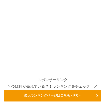
スポンサーリンク
＼今は何が売れている？！ランキングをチェック！／
楽天ランキングページはこちら＜PR＞