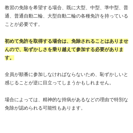
教習の免除を希望する場合、既に大型、中型、準中型、普
通、普通自動二輪、大型自動二輪の各種免許を持っている
ことが必要です。
初めて免許を取得する場合は、免除されることはありませ
んので、恥ずかしさを乗り越えて参加する必要がありま
す。
全員が順番に参加しなければならないため、恥ずかしいと
感じることが逆に目立ってしまうかもしれません。
場合によっては、精神的な持病があるなどの理由で特別な
免除が認められる可能性もあります。