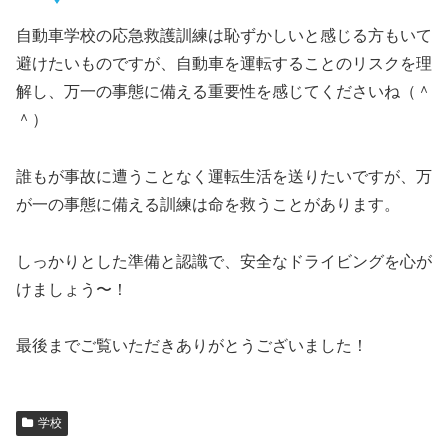
自動車学校の応急救護訓練は恥ずかしいと感じる方もいて
避けたいものですが、自動車を運転することのリスクを理
解し、万一の事態に備える重要性を感じてくださいね（＾
＾）
誰もが事故に遭うことなく運転生活を送りたいですが、万
が一の事態に備える訓練は命を救うことがあります。
しっかりとした準備と認識で、安全なドライビングを心が
けましょう〜！
最後までご覧いただきありがとうございました！
学校