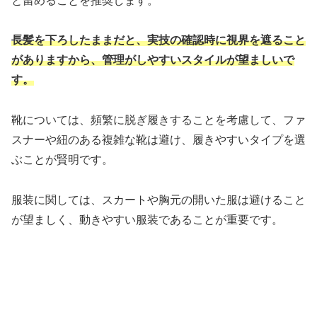
と留めることを推奨します。
長髪を下ろしたままだと、実技の確認時に視界を遮ること
がありますから、管理がしやすいスタイルが望ましいで
す。
靴については、頻繁に脱ぎ履きすることを考慮して、ファ
スナーや紐のある複雑な靴は避け、履きやすいタイプを選
ぶことが賢明です。
服装に関しては、スカートや胸元の開いた服は避けること
が望ましく、動きやすい服装であることが重要です。