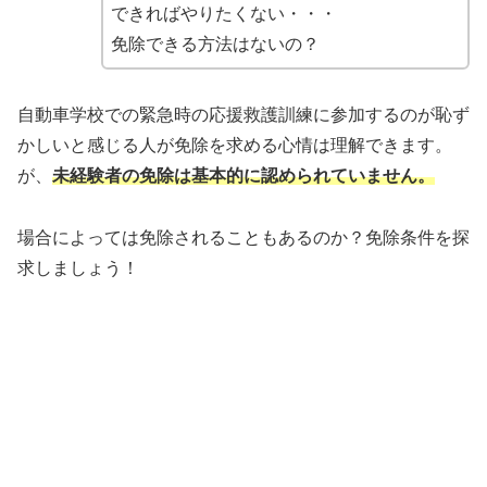
できればやりたくない・・・
免除できる方法はないの？
自動車学校での緊急時の応援救護訓練に参加するのが恥ず
かしいと感じる人が免除を求める心情は理解できます。
が、
未経験者の免除は基本的に認められていません。
場合によっては免除されることもあるのか？免除条件を探
求しましょう！