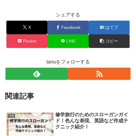
シェアする
X
Facebook
はてブ
Pocket
LINE
コピー
tanuをフォローする
関連記事
修学旅行のためのスローガンガイ
学校
ド！色んな表現、英語など作成テ
クニック紹介！